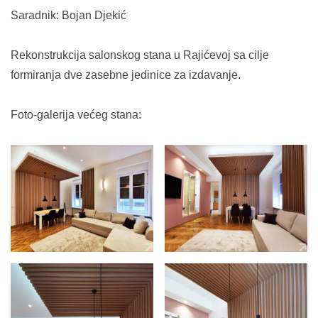
Saradnik: Bojan Djekić
Rekonstrukcija salonskog stana u Rajićevoj sa cilje
formiranja dve zasebne jedinice za izdavanje.
Foto-galerija većeg stana: