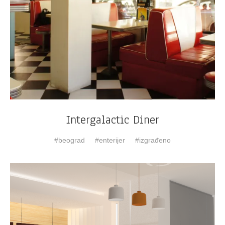
Intergalactic Diner
beograd
enterijer
izgrađeno