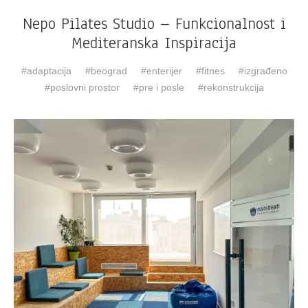
Nepo Pilates Studio – Funkcionalnost i
Mediteranska Inspiracija
adaptacija
beograd
enterijer
fitnes
izgrađeno
poslovni prostor
pre i posle
rekonstrukcija