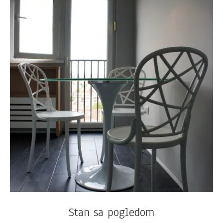
Stan sa pogledom